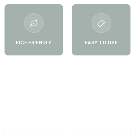
ECO-FRIENDLY
EASY TO USE