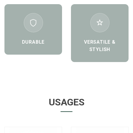
DURABLE
VERSATILE &
STYLISH
USAGES