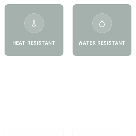
HEAT RESISTANT
WATER RESISTANT