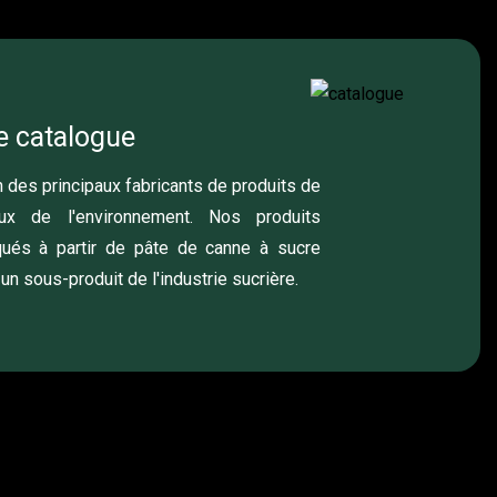
e catalogue
un des principaux fabricants de produits de
ux de l'environnement. Nos produits
qués à partir de pâte de canne à sucre
un sous-produit de l'industrie sucrière.