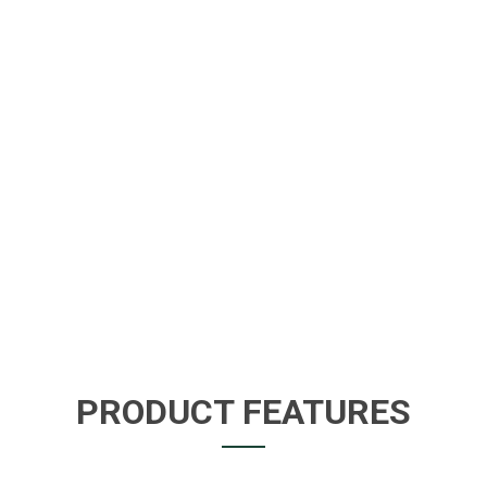
PRODUCT FEATURES