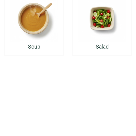
Soup
Salad