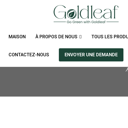
MAISON
À PROPOS DE NOUS
TOUS LES PRODU
CONTACTEZ-NOUS
ENVOYER UNE DEMANDE