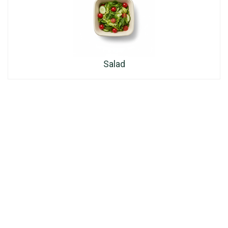
Salad