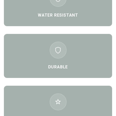
WATER RESISTANT
DURABLE