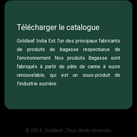
Télécharger le catalogue
Goldleaf India Est l'un des principaux fabricants
de produits de bagasse respectueux de
l'environnement. Nos produits Bagasse sont
fabriqués à partir de pâte de canne à sucre
renouvelable, qui est un sous-produit de
l'industrie sucrière.
© 2024 , Goldleaf , Tous droits réservés.