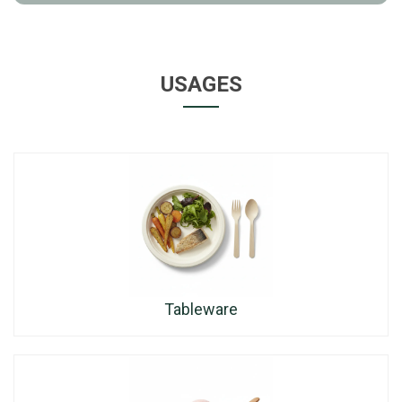
USAGES
Tableware