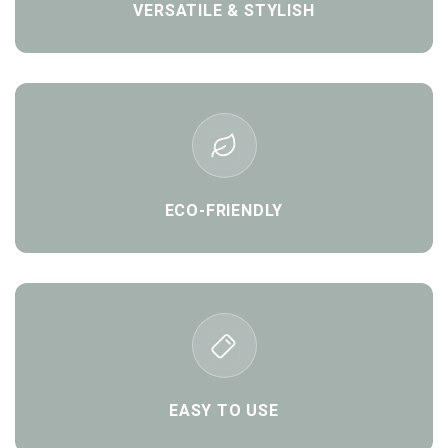
VERSATILE & STYLISH
ECO-FRIENDLY
EASY TO USE