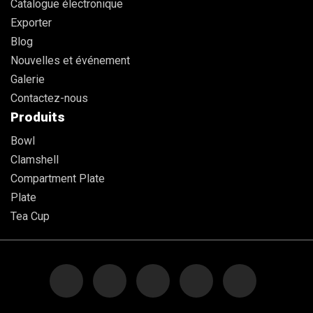
Catalogue électronique
Exporter
Blog
Nouvelles et événement
Galerie
Contactez-nous
Produits
Bowl
Clamshell
Compartment Plate
Plate
Tea Cup