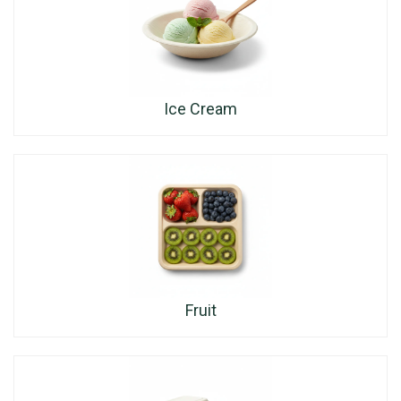
Ice Cream
Fruit