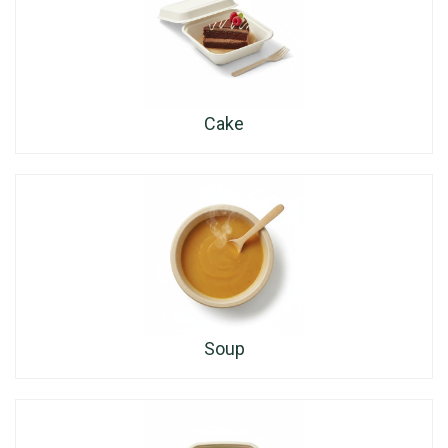
Cake
Soup