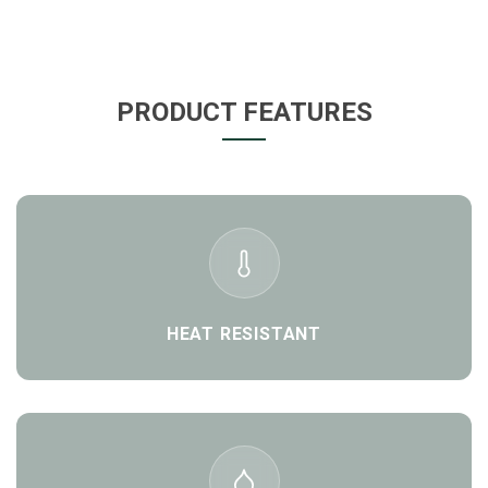
PRODUCT FEATURES
HEAT RESISTANT