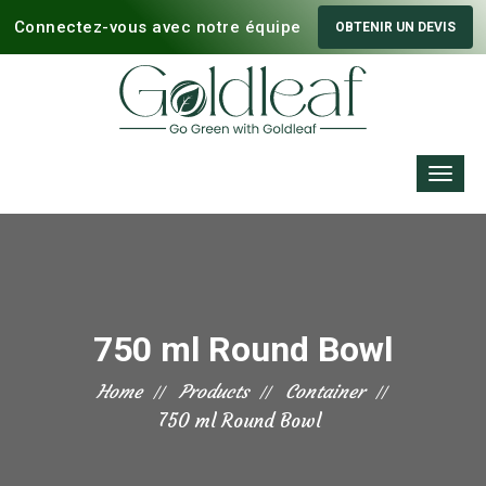
Connectez-vous avec notre équipe
OBTENIR UN DEVIS
750 ml Round Bowl
Home
Products
Container
750 ml Round Bowl